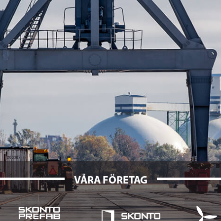
VÅRA FÖRETAG